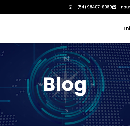
(54) 98407-8060
naur
In
Blog