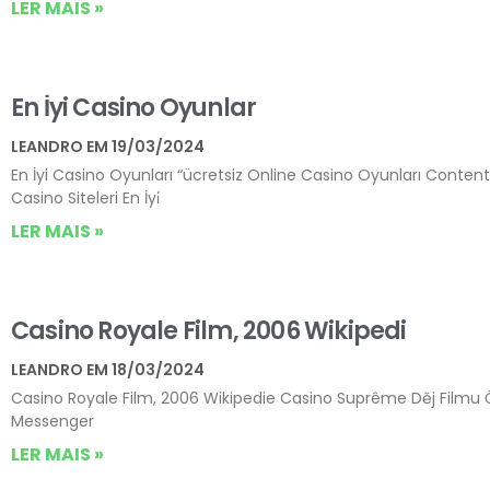
LER MAIS »
En İyi Casino Oyunlar
LEANDRO
19/03/2024
En İyi Casino Oyunları “ücretsiz Online Casino Oyunları Content
Casino Siteleri En İyi̇
LER MAIS »
Casino Royale Film, 2006 Wikipedi
LEANDRO
18/03/2024
Casino Royale Film, 2006 Wikipedie Casino Suprême Děj Filmu Či
Messenger
LER MAIS »