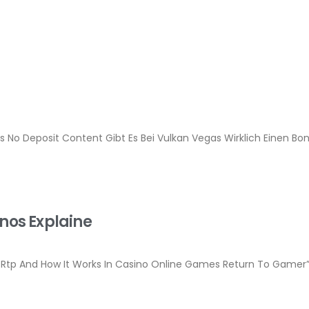
ds No Deposit Content Gibt Es Bei Vulkan Vegas Wirklich Einen B
inos Explaine
Is Rtp And How It Works In Casino Online Games Return To Gamer”