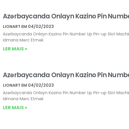
Azərbaycanda Onlayn Kazino Pin Numbe
LIONART
04/02/2023
Azərbaycanda Onlayn Kazino Pin Number Up Pin-up Slot Machin
Idmana Mərc Etmək
LER MAIS »
Azərbaycanda Onlayn Kazino Pin Numbe
LIONART
04/02/2023
Azərbaycanda Onlayn Kazino Pin Number Up Pin-up Slot Machin
Idmana Mərc Etmək
LER MAIS »