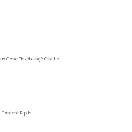
onus Ohne Einzahlung? Gibt Ha
 Content Rtp In