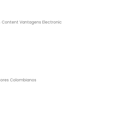
24 Content Vantagens Electronic
tadores Colombianos