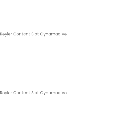
ə Rəylər Content Slot Oynamaq Və
ə Rəylər Content Slot Oynamaq Və