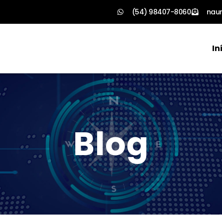
(54) 98407-8060
naur
In
Blog