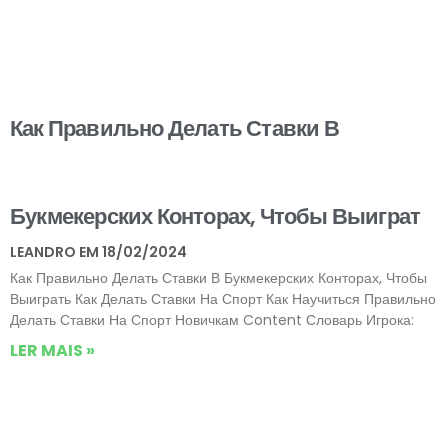
Как Правильно Делать Ставки В
Букмекерских Конторах, Чтобы Выиграт
LEANDRO
18/02/2024
Как Правильно Делать Ставки В Букмекерских Конторах, Чтобы
Выиграть Как Делать Ставки На Спорт Как Научиться Правильно
Делать Ставки На Спорт Новичкам Content Словарь Игрока:
LER MAIS »