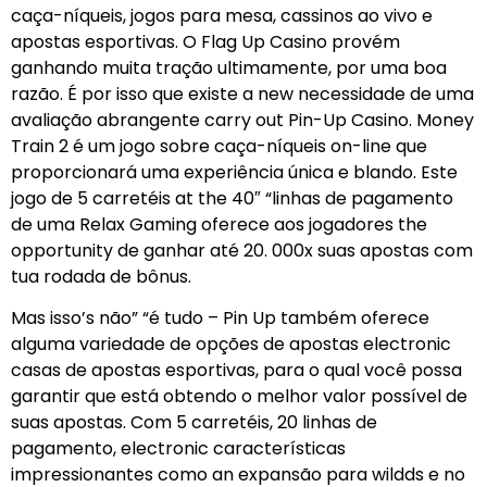
caça-níqueis, jogos para mesa, cassinos ao vivo e
apostas esportivas. O Flag Up Casino provém
ganhando muita tração ultimamente, por uma boa
razão. É por isso que existe a new necessidade de uma
avaliação abrangente carry out Pin-Up Casino. Money
Train 2 é um jogo sobre caça-níqueis on-line que
proporcionará uma experiência única e blando. Este
jogo de 5 carretéis at the 40″ “linhas de pagamento
de uma Relax Gaming oferece aos jogadores the
opportunity de ganhar até 20. 000x suas apostas com
tua rodada de bônus.
Mas isso’s não” “é tudo – Pin Up também oferece
alguma variedade de opções de apostas electronic
casas de apostas esportivas, para o qual você possa
garantir que está obtendo o melhor valor possível de
suas apostas. Com 5 carretéis, 20 linhas de
pagamento, electronic características
impressionantes como an expansão para wildds e no