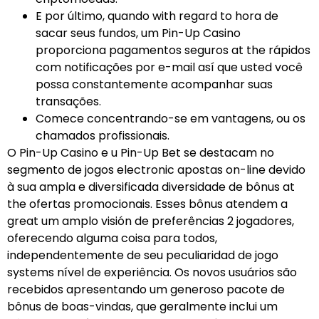
E por último, quando with regard to hora de
sacar seus fundos, um Pin-Up Casino
proporciona pagamentos seguros at the rápidos
com notificações por e-mail así que usted você
possa constantemente acompanhar suas
transações.
Comece concentrando-se em vantagens, ou os
chamados profissionais.
O Pin-Up Casino e u Pin-Up Bet se destacam no
segmento de jogos electronic apostas on-line devido
à sua ampla e diversificada diversidade de bônus at
the ofertas promocionais. Esses bônus atendem a
great um amplo visión de preferências 2 jogadores,
oferecendo alguma coisa para todos,
independentemente de seu peculiaridad de jogo
systems nível de experiência. Os novos usuários são
recebidos apresentando um generoso pacote de
bônus de boas-vindas, que geralmente inclui um