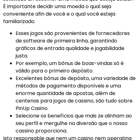
É importante decidir uma moeda o qual seja
conveniente afin de você e o qual você esteja
familiarizado.
Esses jogos são provenientes de fornecedores
de software de primeira linha, garantindo
gráficos de entrada qualidade e jogabilidade
justa.
Por exemplo, um bônus de boas-vindas só é
válido para o primeiro depósito.
Excelentes bônus de depósito, uma variedade de
métodos de pagamento disponíveis e uma
enorme quantidade de apostas, além de
centenas para jogos de cassino, são tudo sobre
PinUp Casino.
Selecione os benefícios que mais ze alinham ao
seu perfil e mergulhe na diversão que o nosso
cassino proporciona.
Isto responsable que nem um casino nem operating