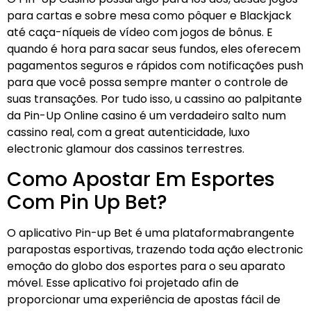
para cartas e sobre mesa como pôquer e Blackjack
até caça-níqueis de vídeo com jogos de bônus. E
quando é hora para sacar seus fundos, eles oferecem
pagamentos seguros e rápidos com notificações push
para que você possa sempre manter o controle de
suas transações. Por tudo isso, u cassino ao palpitante
da Pin-Up Online casino é um verdadeiro salto num
cassino real, com a great autenticidade, luxo
electronic glamour dos cassinos terrestres.
Como Apostar Em Esportes
Com Pin Up Bet?
O aplicativo Pin-up Bet é uma plataformabrangente
parapostas esportivas, trazendo toda ação electronic
emoção do globo dos esportes para o seu aparato
móvel. Esse aplicativo foi projetado afin de
proporcionar uma experiência de apostas fácil de