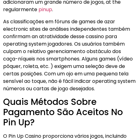
adicionaram um grande número de jogos, at the
regularmente
pinup
.
As classificações em fóruns de games de azar
electronic sites de análises independentes também
confirmam an atratividade desse cassino para
operating system jogadores. Os usuários também
culpam o relativo gerenciamento obstáculo dos
caça-níqueis nos smartphones. Alguns games (vídeo
pôquer, roleta, etc. ) exigem uma seleção deve de
certas posições. Com um ojo em uma pequena tela
sensível ao toque, não é fácil indicar operating system
números ou cartas de jogo desejados.
Quais Métodos Sobre
Pagamento São Aceitos No
Pin Up?
O Pin Up Casino proporciona vários jogos, incluindo