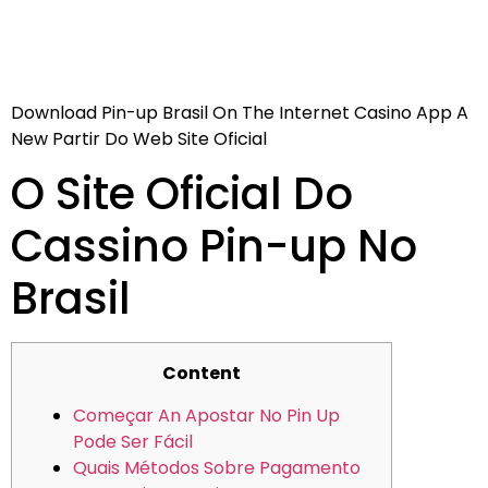
Download Pin-up Brasil️ On The Internet Casino App A
New Partir Do Web Site Oficial
O Site Oficial Do
Cassino Pin-up No
Brasil
Content
Começar An Apostar No Pin Up
Pode Ser Fácil
Quais Métodos Sobre Pagamento