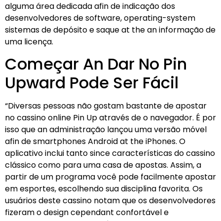
alguma área dedicada afin de indicação dos
desenvolvedores de software, operating-system
sistemas de depósito e saque at the an informação de
uma licença.
Começar An Dar No Pin
Upward Pode Ser Fácil
“Diversas pessoas não gostam bastante de apostar
no cassino online Pin Up através de o navegador. É por
isso que an administração lançou uma versão móvel
afin de smartphones Android at the iPhones. O
aplicativo inclui tanto since características do cassino
clássico como para uma casa de apostas. Assim, a
partir de um programa você pode facilmente apostar
em esportes, escolhendo sua disciplina favorita. Os
usuários deste cassino notam que os desenvolvedores
fizeram o design cependant confortável e