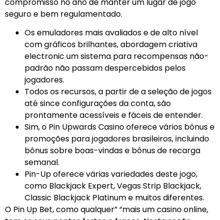
compromisso no ano de manter um lugar de jogo
seguro e bem regulamentado.
Os emuladores mais avaliados e de alto nível
com gráficos brilhantes, abordagem criativa
electronic um sistema para recompensas não-
padrão não passam despercebidos pelos
jogadores.
Todos os recursos, a partir de a seleção de jogos
até since configurações da conta, são
prontamente acessíveis e fáceis de entender.
Sim, o Pin Upwards Casino oferece vários bônus e
promoções para jogadores brasileiros, incluindo
bônus sobre boas-vindas e bônus de recarga
semanal.
Pin-Up oferece várias variedades deste jogo,
como Blackjack Expert, Vegas Strip Blackjack,
Classic Blackjack Platinum e muitos diferentes.
O Pin Up Bet, como qualquer” “mais um casino online,