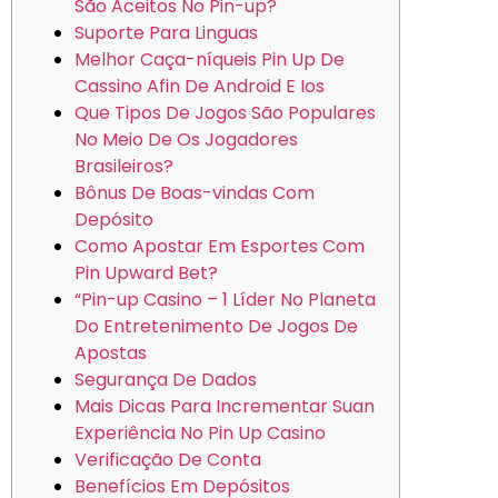
São Aceitos No Pin-up?
Suporte Para Linguas
Melhor Caça-níqueis Pin Up De
Cassino Afin De Android E Ios
Que Tipos De Jogos São Populares
No Meio De Os Jogadores
Brasileiros?
Bônus De Boas-vindas Com
Depósito
Como Apostar Em Esportes Com
Pin Upward Bet?
“Pin-up Casino – 1 Líder No Planeta
Do Entretenimento De Jogos De
Apostas
Segurança De Dados
Mais Dicas Para Incrementar Suan
Experiência No Pin Up Casino
Verificação De Conta
Benefícios Em Depósitos