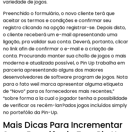
variedade de jogos.
Preenchido o formulário, o novo cliente terá que
aceitar os termos e condições e confirmar seu
registro clicando na opção registrar-se. Depois disto,
o cliente receberá um e-mail apresentando uma
ligação, pra validar sua conta. Deverá, portanto, clicar
no link afin de confirmar o e-mail e a criação de
conta. Procurando manter sua chollo de jogos o mais
moderna e atualizada possível, o Pin Up trabalha em
parceria apresentando alguns dos maiores
desenvolvedores de software program de jogos. Nota
para o fato weil marca apresentar alguma etiqueta
de “Novo” para os fornecedores mais recentes,”
“sobre forma a la cual o jogador tenha a possibilidade
de verificar os recém-lan?ados jogos incluídos simply
no portefólio da Pin-Up.
Mais Dicas Para Incrementar