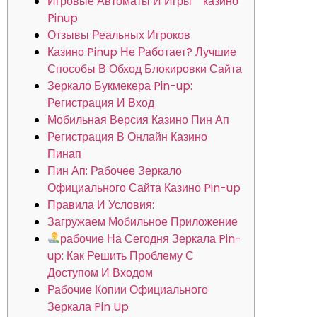
Игровые Автоматы И Игры” “казино
Pinup
Отзывы Реальных Игроков
Казино Pinup Не Работает? Лучшие
Способы В Обход Блокировки Сайта
Зеркало Букмекера Pin-up:
Регистрация И Вход
Мобильная Версия Казино Пин Ап
Регистрация В Онлайн Казино
Пинап
Пин Ап: Рабочее Зеркало
Официального Сайта Казино Pin-up
Правила И Условия:
Загружаем Мобильное Приложение
рабочие На Сегодня Зеркала Pin-
up: Как Решить Проблему С
Доступом И Входом
Рабочие Копии Официального
Зеркала Pin Up