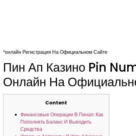
“онлайн Регистрация На Официальном Сайте
Пин Ап Казино Pin Nu
Онлайн На Официальн
Content
Финансовые Операции В Пинап: Как
Пополнять Баланс И Выводить
Средства