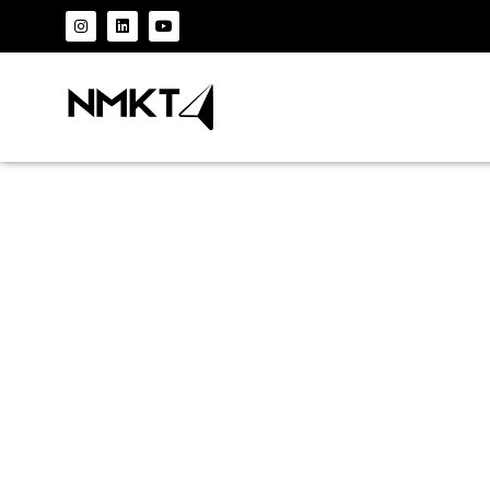
“онлайн Рег