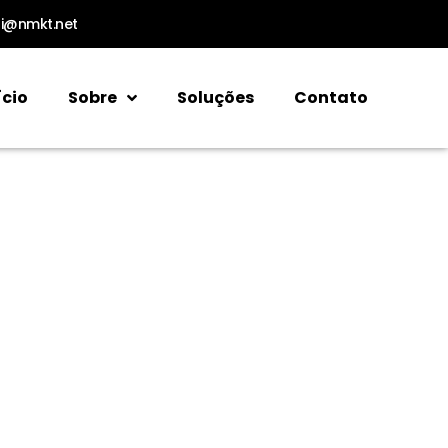
i@nmkt.net
ício
Sobre
Soluções
Contato
 Официальном