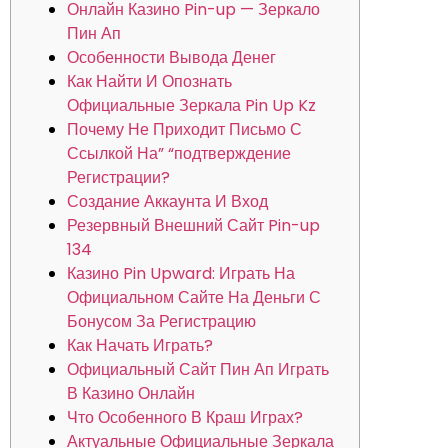
Онлайн Казино Pin-up — Зеркало
Пин Ап
Особенности Вывода Денег
Как Найти И Опознать
Официальные Зеркала Pin Up Kz
Почему Не Приходит Письмо С
Ссылкой На” “подтверждение
Регистрации?
Создание Аккаунта И Вход
Резервный Внешний Сайт Pin-up
134
Казино Pin Upward: Играть На
Официальном Сайте На Деньги С
Бонусом За Регистрацию
Как Начать Играть?
Официальный Сайт Пин Ап Играть
В Казино Онлайн
Что Особенного В Краш Играх?
Актуальные Официальные Зеркала