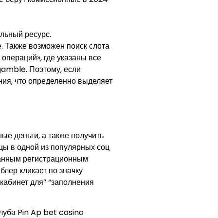
льный ресурс.
. Также возможен поиск слота
операций», где указаны все
amble. Поэтому, если
ния, что определенно выделяет
ые деньги, а также получить
цы в одной из популярных соц
 данным регистрационным
блер кликает по значку
 кабинет для” “заполнения
луба Pin Ap bet casino