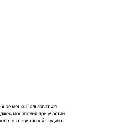
обное меню. Пользоваться
кджек, монополия при участии
ется в специальной студии с