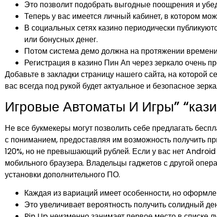
Это позволит подобрать выгодные поощрения и убеди
Теперь у вас имеется личный кабинет, в котором мо
В социальных сетях казино периодически публикуют
или бонусных денег.
Потом система демо должна на протяжении времени 
Регистрация в казино Пин Ап через зеркало очень пр
Добавьте в закладки страницу нашего сайта, на которой 
вас всегда под рукой будет актуальное и безопасное зер
Игровые Автоматы И Игры” “каз
Не все букмекеры могут позволить себе предлагать беспла
с пониманием, предоставляя им возможность получить при
120%, но не превышающий рублей. Если у вас нет Android 
мобильного браузера. Владельцы гаджетов с другой опер
установки дополнительного ПО.
Каждая из вариаций имеет особенности, но оформле
Это увеличивает вероятность получить солидный де
Pin Up неизменно занимает первое место в списке 