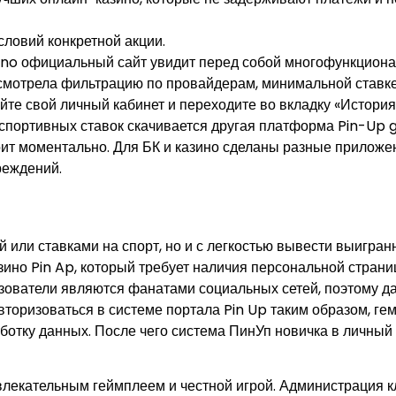
словий конкретной акции.
sino официальный сайт увидит перед собой многофункциона
смотрела фильтрацию по провайдерам, минимальной ставке
те свой личный кабинет и переходите во вкладку «История 
портивных ставок скачивается другая платформа Pin-Up g
оит моментально. Для БК и казино сделаны разные приложе
реждений.
 или ставками на спорт, но и с легкостью вывести выигранн
ино Pin Ap, который требует наличия персональной страни
льзователи являются фанатами социальных сетей, поэтому
торизоваться в системе портала Pin Up таким образом, гем
аботку данных. После чего система ПинУп новичка в личный
увлекательным геймплеем и честной игрой. Администрация к