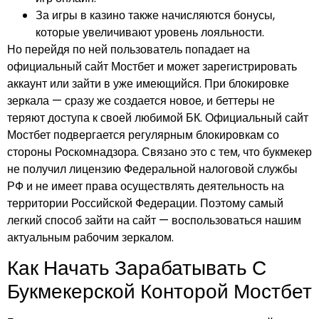
За игры в казино также начисляются бонусы,
которые увеличивают уровень лояльности.
Но перейдя по ней пользователь попадает на
официальный сайт Мостбет и может зарегистрировать
аккаунт или зайти в уже имеющийся. При блокировке
зеркала — сразу же создается новое, и беттеры не
теряют доступа к своей любимой БК. Официальный сайт
Мостбет подвергается регулярным блокировкам со
стороны Роскомнадзора. Связано это с тем, что букмекер
не получил лицензию Федеральной налоговой службы
РФ и не имеет права осуществлять деятельность на
территории Российской Федерации. Поэтому самый
легкий способ зайти на сайт — воспользоваться нашим
актуальным рабочим зеркалом.
Как Начать Зарабатывать С
Букмекерской Конторой Мостбет