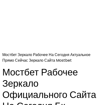
Мостбет Зеркало Рабочее На Сегодня Актуальное
Прямо Сейчас Зеркало Сайта Mostbet
Мостбет Рабочее
Зеркало
Официального Сайта