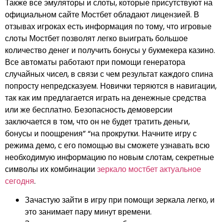
Также все эмуляторы и слоты, которые присутствуют на
официальном сайте Мостбет обладают лицензией. В
отзывах игроках есть информация по тому, что игровые
слоты Мостбет позволят легко выиграть большое
количество денег и получить бонусы у букмекера казино.
Все автоматы работают при помощи генератора
случайных чисел, в связи с чем результат каждого спина
попросту непредсказуем. Новички теряются в навигации,
так как им предлагается играть на денежные средства
или же бесплатно. Безопасность демоверсии
заключается в том, что он не будет тратить деньги,
бонусы и поощрения” “на прокрутки. Начните игру с
режима демо, с его помощью вы сможете узнавать всю
необходимую информацию по новым слотам, секретные
символы их комбинации
зеркало мостбет актуальное
сегодня
.
Зачастую зайти в игру при помощи зеркала легко, и
это занимает пару минут времени.