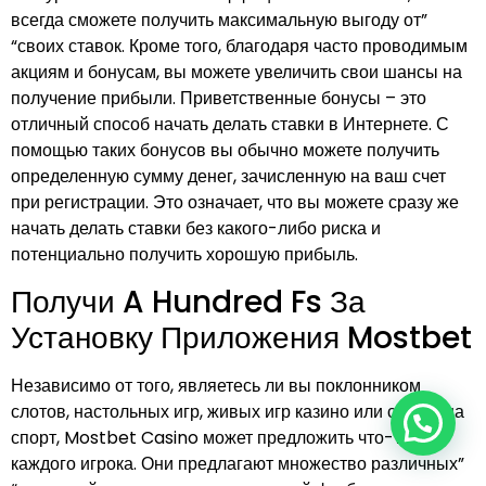
всегда сможете получить максимальную выгоду от”
“своих ставок. Кроме того, благодаря часто проводимым
акциям и бонусам, вы можете увеличить свои шансы на
получение прибыли. Приветственные бонусы – это
отличный способ начать делать ставки в Интернете. С
помощью таких бонусов вы обычно можете получить
определенную сумму денег, зачисленную на ваш счет
при регистрации. Это означает, что вы можете сразу же
начать делать ставки без какого-либо риска и
потенциально получить хорошую прибыль.
Получи A Hundred Fs За
Установку Приложения Mostbet
Независимо от того, являетесь ли вы поклонником
слотов, настольных игр, живых игр казино или ставок на
Precisa de ajuda?
спорт, Mostbet Casino может предложить что-то для
каждого игрока. Они предлагают множество различных”