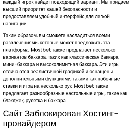
каждый игрок найдет подходящий вариант. Мы придаем
высший приоритет вашей безопасности и
предоставляем удобный интерфейс для легкой
навигации.
Таким образом, вы сможете насладиться всеми
развлечениями, которые может предложить эта
платформа. Mostbet также предлагает несколько
вариантов баккара, таких как классическая баккара,
мини-баккара и высоколимитная баккара. Эти игры
отличаются реалистичной графикой и оснащены
дополнительными функциями, такими как побочные
ставки и игра на несколько рук. Mostbet также
предлагает разнообразные настольные игры, такие как
блэкджек, рулетка и баккара.
Сайт Заблокирован Хостинг-
провайдером