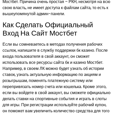
Мостбет. Причина очень простая – РКН, несмотря на всю
свою власть, не имеет доступа к файлам сайта, то есть к
вышеупомянутой админ-панели.
Как Сделать Официальный
Вход На Сайт Мостбет
Если вы сомневаетесь в методах получения рабочих
ссылок, напишите в службу поддержки бк казино. После
входа пользователя в свой аккаунт, он сможет
использовать все ресурсы сайта бк и казино Мостбет.
Например, в своем ЛК можно будет узнать об истории
ставок, узнать актуальную информацию по акциям и
розыгрышам, поменять платежную систему или
перепривязать номер счета или кошелька. Кроме этого,
если вы войдете в свой аккаунт, вы сможете официально
делать ставки на спортивные события и играть в слоты
для игры. При регистрации используйте рабочий купон,
он поможет вам увеличить количество средства для того