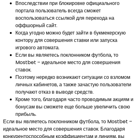
Впоследствии при блокировке официального
портала пользователь всегда сможет
воспользоваться ссылкой для перехода на
оффшорный сайт.
Когда угодно можно будет зайти в букмекерскую
контору для совершения ставки или запуска
игрового автомата.
Если вы являетесь поклонником футбола, то
Mostbet – идеальное место для совершения
ставок.
Поэтому нередко возникают ситуации со взломом
личных кабинетов, а также зачастую пользователи
получают отказ в выводе средств.
Кроме того, благодаря часто проводимым акциям и
бонусам вы сможете еще больше увеличить свою
прибыль.
Если вы являетесь поклонником футбола, то Mostbet –
идеальное место для совершения ставок. Благодаря
конкурентоспособным коэффициентам и линиям, вы