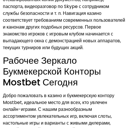
паспорта, видеоразговор по Skype с сотрудником
службы безопасности и т. п. Навигация казино
соответствует требованиям современных пользователей
и канонам других подобных ресурсов. Первое
знакомство игроков с игровым клубом начинается с
выпадающего окна с демонстрацией новых аппаратов,
текущих турниров или будущих акций.
Рабочее Зеркало
Букмекерской Конторы
Mostbet Сегодня
Добро пожаловать в казино и букмекерскую контору
Mostbet, идеальное место для всех, кто увлечен
онлайн-играми. С нашим разнообразным
ассортиментом увлекательных игр, включая слоты,
настольные игры и варианты с живыми дилерами,