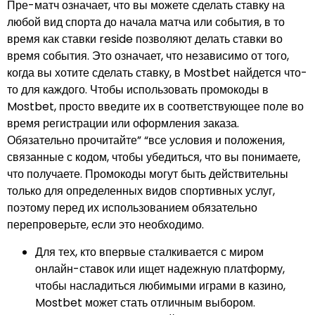
Пре-матч означает, что вы можете сделать ставку на
любой вид спорта до начала матча или события, в то
время как ставки reside позволяют делать ставки во
время события. Это означает, что независимо от того,
когда вы хотите сделать ставку, в Mostbet найдется что-
то для каждого. Чтобы использовать промокоды в
Mostbet, просто введите их в соответствующее поле во
время регистрации или оформления заказа.
Обязательно прочитайте” “все условия и положения,
связанные с кодом, чтобы убедиться, что вы понимаете,
что получаете. Промокоды могут быть действительны
только для определенных видов спортивных услуг,
поэтому перед их использованием обязательно
перепроверьте, если это необходимо.
Для тех, кто впервые сталкивается с миром
онлайн-ставок или ищет надежную платформу,
чтобы насладиться любимыми играми в казино,
Mostbet может стать отличным выбором.