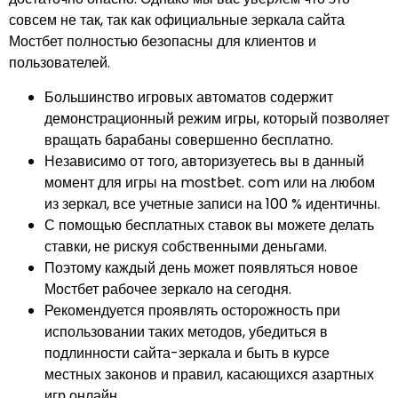
совсем не так, так как официальные зеркала сайта
Мостбет полностью безопасны для клиентов и
пользователей.
Большинство игровых автоматов содержит
демонстрационный режим игры, который позволяет
вращать барабаны совершенно бесплатно.
Независимо от того, авторизуетесь вы в данный
момент для игры на mostbet. com или на любом
из зеркал, все учетные записи на 100 % идентичны.
С помощью бесплатных ставок вы можете делать
ставки, не рискуя собственными деньгами.
Поэтому каждый день может появляться новое
Мостбет рабочее зеркало на сегодня.
Рекомендуется проявлять осторожность при
использовании таких методов, убедиться в
подлинности сайта-зеркала и быть в курсе
местных законов и правил, касающихся азартных
игр онлайн.