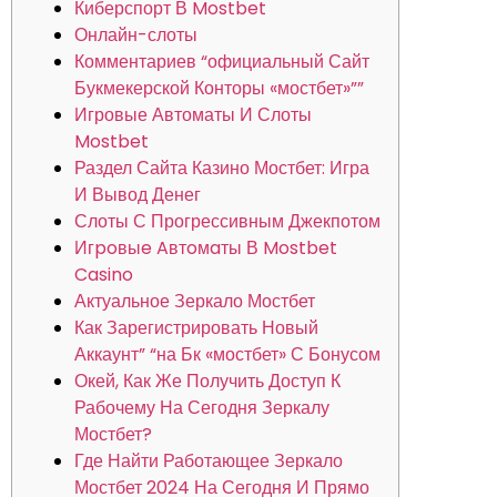
Киберспорт В Mostbet
Онлайн-слоты
Комментариев “официальный Сайт
Букмекерской Конторы «мостбет»””
Игровые Автоматы И Слоты
Mostbet
Раздел Сайта Казино Мостбет: Игра
И Вывод Денег
Слоты С Прогрессивным Джекпотом
Игpoвыe Aвтoмaты В Mostbet
Casino
Актуальное Зеркало Мостбет
Как Зарегистрировать Новый
Аккаунт” “на Бк «мостбет» С Бонусом
Окей, Как Же Получить Доступ К
Рабочему На Сегодня Зеркалу
Мостбет?
Где Найти Работающее Зеркало
Мостбет 2024 На Сегодня И Прямо