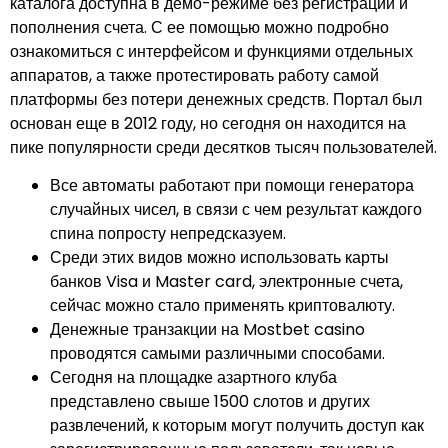
каталога доступна в демо-режиме без регистрации и
пополнения счета. С ее помощью можно подробно
ознакомиться с интерфейсом и функциями отдельных
аппаратов, а также протестировать работу самой
платформы без потери денежных средств. Портал был
основан еще в 2012 году, но сегодня он находится на
пике популярности среди десятков тысяч пользователей.
Все автоматы работают при помощи генератора
случайных чисел, в связи с чем результат каждого
спина попросту непредсказуем.
Среди этих видов можно использовать карты
банков Visa и Master card, электронные счета,
сейчас можно стало применять криптовалюту.
Денежные транзакции на Mostbet casino
проводятся самыми различными способами.
Сегодня на площадке азартного клуба
представлено свыше 1500 слотов и других
развлечений, к которым могут получить доступ как