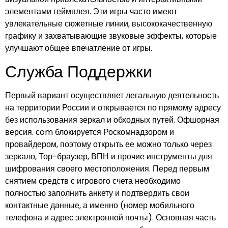
элементами геймплея. Эти игры часто имеют
увлекательные сюжетные линии, высококачественную
графику и захватывающие звуковые эффекты, которые
улучшают общее впечатление от игры.
Служба Поддержки
Первый вариант осуществляет легальную деятельность
на территории России и открывается по прямому адресу
без использования зеркал и обходных путей. Офшорная
версия. сom блокируется Роскомнадзором и
провайдером, поэтому открыть ее можно только через
зеркало, Тор-браузер, ВПН и прочие инструменты для
шифрования своего местоположения. Перед первым
снятием средств с игрового счета необходимо
полностью заполнить анкету и подтвердить свои
контактные данные, а именно (номер мобильного
телефона и адрес электронной почты). Основная часть