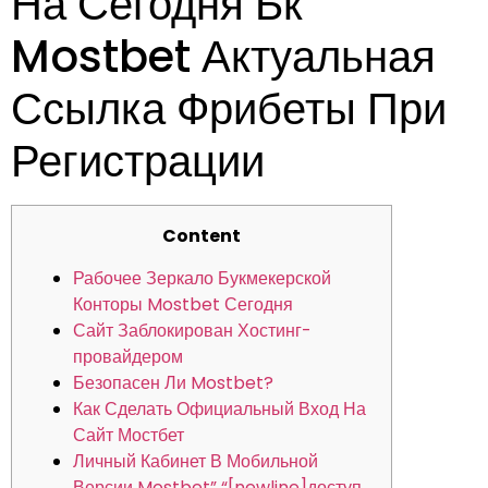
На Сегодня Бк
Mostbet Актуальная
Ссылка Фрибеты При
Регистрации
Content
Рабочее Зеркало Букмекерской
Конторы Mostbet Сегодня
Сайт Заблокирован Хостинг-
провайдером
Безопасен Ли Mostbet?
Как Сделать Официальный Вход На
Сайт Мостбет
Личный Кабинет В Мобильной
Версии Mostbet” “[newline]доступ