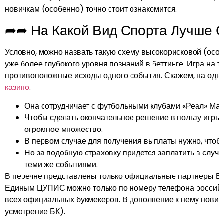
новичкам (особенно) точно стоит ознакомится.
➦➦ На Какой Вид Спорта Лучше
Условно, можно назвать такую схему высокорисковой (осо
уже более глубокого уровня познаний в беттинге. Игра на 
противоположные исходы одного события. Скажем, на одном 
казино
.
Она сотрудничает с футбольными клубами «Реал» М
Чтобы сделать окончательное решение в пользу игры
огромное множество.
В первом случае для получения выплаты нужно, чтоб
Но за подобную страховку придется заплатить в слу
теми же событиями.
В перечне представлены только официальные партнеры Е
Единым ЦУПИС можно только по номеру телефона российс
всех официальных букмекеров. В дополнение к нему нови
усмотрение БК).