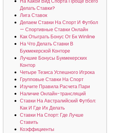
На Какой Вид Спорта Проще Всего
Делать Ставки?
Лига Ставок
Делаем Ставки На Спорт И Футбол
— Спортивные Ставки Онлайн
Как Отыграть Бонус От Бк Winline
На Что Делать Ставки В
Букмекерской Конторе
Лучшие Бонусы Букмекерских
Контор
Четыре Тезиса Успешного Игрока
Групповые Ставки На Спорт
Изучите Правила Расчета Пари
Наличие Онлайн-трансляций
Ставки На Австралийский Футбол:
Как И Где Их Делать
Ставки На Спорт: Где Лучше
Ставить
Коэффициенты