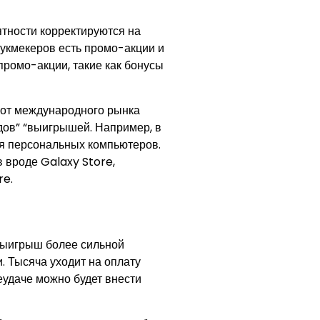
тности корректируются на
букмекеров есть промо-акции и
промо-акции, такие как бонусы
 от международного рынка
дов” “выигрышей. Например, в
я персональных компьютеров.
в вроде Galaxy Store,
re.
 выигрыш более сильной
. Тысяча уходит на оплату
еудаче можно будет внести