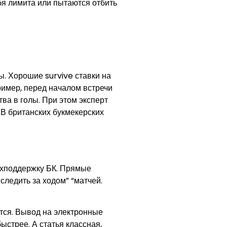
я лимита или пытаются отбить
ы. Хорошие survive ставки на
имер, перед началом встречи
ва в голы. При этом эксперт
. В британских букмекерских
ехподдержку БК. Прямые
ледить за ходом” “матчей.
тся. Вывод на электронные
ыстрее. А статья классная,