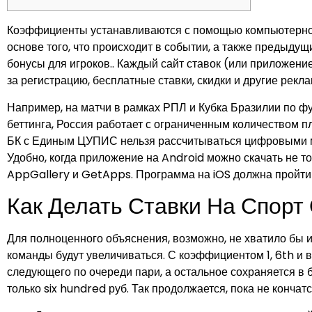
Коэффициенты устанавливаются с помощью компьютерного
основе того, что происходит в событии, а также предыду
бонусы для игроков.. Каждый сайт ставок (или приложени
за регистрацию, бесплатные ставки, скидки и другие рекл
Например, на матчи в рамках РПЛ и Кубка Бразилии по ф
беттинга, Россия работает с ограниченным количеством 
БК с Единым ЦУПИС нельзя рассчитываться цифровыми м
Удобно, когда приложение на Android можно скачать не то
AppGallery и GetApps. Программа на iOS должна пройти
Как Делать Ставки На Спорт
Для полноценного объяснения, возможно, не хватило бы 
команды будут увеличиваться. С коэффициентом 1, 6th и в
следующего по очереди пари, а остальное сохраняется в 
только six hundred руб. Так продолжается, пока не кончат