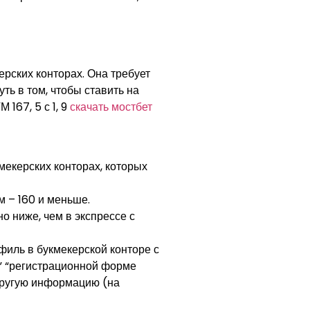
ерских конторах. Она требует
ть в том, чтобы ставить на
 167, 5 с 1, 9
скачать мостбет
мекерских конторах, которых
м – 160 и меньше.
о ниже, чем в экспрессе с
иль в букмекерской конторе с
” “регистрационной форме
 другую информацию (на