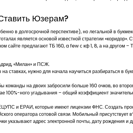
 Ставить Юзерам?
бенно в долгосрочной перспективе), но легальной в букмек
тоталах является основой известной стратегии «коридор». Су
сайте предлагают ТБ 160, a few с кф 1, 8, а на другом – ТМ
адрид, «Милан» и ПСЖ.
 на ставках, нужно для начала научиться разбираться в бук
ы команды на двоих забросили больше 160 очков, во второ
чае 100%-ного угадывания – общий коэффициент значительн
ЦУПС и ЕРАИ, которые имеют лицензии ФНС. Создать проф
кого оператора сотовой связи. Мобильный присутствует в
чки указывают адрес электронной почты, дату рождения и