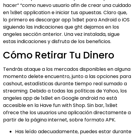
hacer” “como nuevo usuario afin de crear una cuidado
en 1xBet application e iniciar tus apuestas. Claro que,
lo primero es descargar app 1xBet para Android o iOS
siguiendo las indicaciones que ght dejamos en los
angeles sección anterior. Una vez instalada, sigue
estas indicaciones y disfruta de los beneficios.
Cómo Retirar Tu Dinero
Tendrás ataque a los mercados disponibles en alguna
momento delete encuentro, junto a las opciones para
cashout, estadísticas durante tiempo real sumado a
streaming. Debido a todas las políticas de Yahoo, los
angeles app de 1xBet en Google android no está
accesible en la Have fun with Shop. Sin bar, 1xBet
ofrece the los usuarios una aplicación directamente a
partir de la página internet, sobre formato APK.
Has leído adecuadamente, puedes estar durante