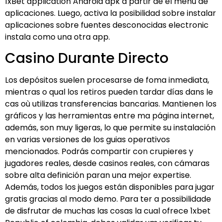
1xBet application Android apk a partir de el menú de
aplicaciones. Luego, activa la posibilidad sobre instalar
aplicaciones sobre fuentes desconocidas electronic
instala como una otra app.
Casino Durante Directo
Los depósitos suelen procesarse de foma inmediata,
mientras o qual los retiros pueden tardar días dans le
cas où utilizas transferencias bancarias. Mantienen los
gráficos y las herramientas entre ma página internet,
además, son muy ligeras, lo que permite su instalación
en varias versiones de los guias operativos
mencionados. Podrás compartir con crupieres y
jugadores reales, desde casinos reales, con cámaras
sobre alta definición paran una mejor expertise.
Además, todos los juegos están disponibles para jugar
gratis gracias al modo demo. Para ter a possibilidade
de disfrutar de muchas las cosas la cual ofrece 1xbet