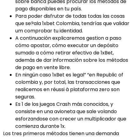
sobre banca puedes procurar los métodos de
pago disponibles en tu país.
Para poder disfrutar de todas todas las cosas
que se?ala 1xbet Colombia, tendrías que validar
um comprobar tu identidad.
A continuación explicaremos gestion a paso
cómo apostar, cómo executar un depósito
sumado a cómo retirar efectivo de 1xBet,
además de dar información sobre los métodos
de pago en vente libre.
En ningún caso 1xBet es legal” “en Republic of
colombia y, por total, las transacciones que
realicemos en réussi à plataforma zero son
seguras.
Es 1 de los juegos Crash más conocidos, y
consiste en una avioneta que sale volando
esforzandose con crecer un multiplicador que
comienza durante 1x.
Los tres primeros métodos tienen una demanda