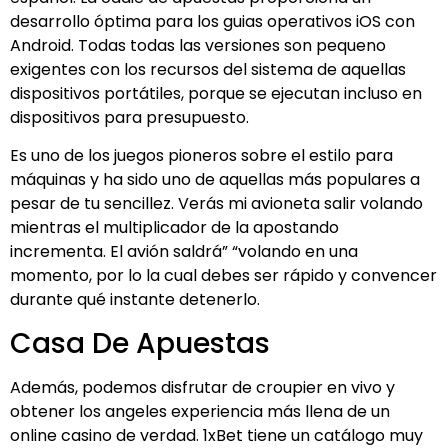
desarrollo óptima para los guias operativos iOS con
Android. Todas todas las versiones son pequeno
exigentes con los recursos del sistema de aquellas
dispositivos portátiles, porque se ejecutan incluso en
dispositivos para presupuesto.
Es uno de los juegos pioneros sobre el estilo para
máquinas y ha sido uno de aquellas más populares a
pesar de tu sencillez. Verás mi avioneta salir volando
mientras el multiplicador de la apostando
incrementa. El avión saldrá” “volando en una
momento, por lo la cual debes ser rápido y convencer
durante qué instante detenerlo.
Casa De Apuestas
Además, podemos disfrutar de croupier en vivo y
obtener los angeles experiencia más llena de un
online casino de verdad. 1xBet tiene un catálogo muy