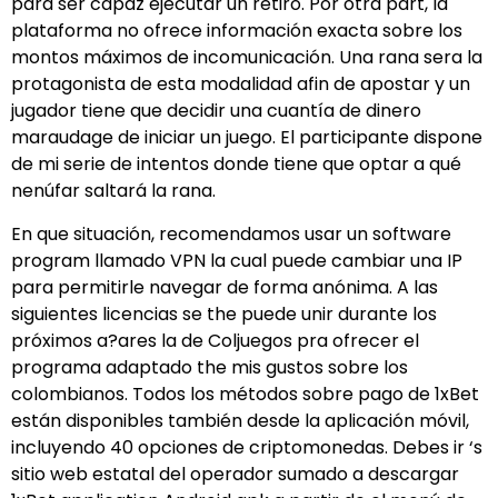
para ser capaz ejecutar un retiro. Por otra part, la
plataforma no ofrece información exacta sobre los
montos máximos de incomunicación. Una rana sera la
protagonista de esta modalidad afin de apostar y un
jugador tiene que decidir una cuantía de dinero
maraudage de iniciar un juego. El participante dispone
de mi serie de intentos donde tiene que optar a qué
nenúfar saltará la rana.
En que situación, recomendamos usar un software
program llamado VPN la cual puede cambiar una IP
para permitirle navegar de forma anónima. A las
siguientes licencias se the puede unir durante los
próximos a?ares la de Coljuegos pra ofrecer el
programa adaptado the mis gustos sobre los
colombianos. Todos los métodos sobre pago de 1xBet
están disponibles también desde la aplicación móvil,
incluyendo 40 opciones de criptomonedas. Debes ir ‘s
sitio web estatal del operador sumado a descargar