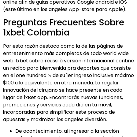
online afin de guias operativos Google android e iOS
(este último en los angeles App-store para Apple).
Preguntas Frecuentes Sobre
1xbet Colombia
Por esta razón destaca como la de las páginas de
entretenimiento más completas de todo world wide
web. 1xbet sobre réussi à versión internacional contine
un recibo para bienvenida pra deportes que consiste
en el one hundred % de su 1er ingreso inclusive máximo
$100 u lo equivalente en otra moneda. La regular
innovación del cirujano se hace presente en cada
lugar de 1xBet app. Encontrarás nuevas funciones,
promociones y servicios cada día en tu móvil,
incorporadas para simplificar este proceso de
apuestas y maximizar los angeles diversión.
De acontecimiento, al ingresar a la sección