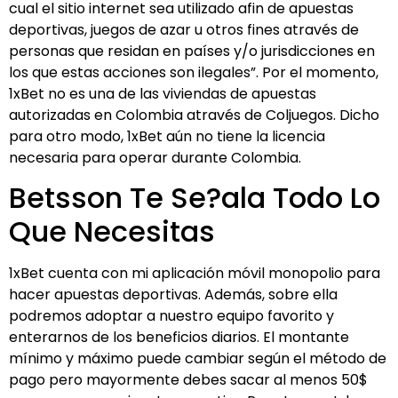
cual el sitio internet sea utilizado afin de apuestas
deportivas, juegos de azar u otros fines através de
personas que residan en países y/o jurisdicciones en
los que estas acciones son ilegales”. Por el momento,
1xBet no es una de las viviendas de apuestas
autorizadas en Colombia através de Coljuegos. Dicho
para otro modo, 1xBet aún no tiene la licencia
necesaria para operar durante Colombia.
Betsson Te Se?ala Todo Lo
Que Necesitas
1xBet cuenta con mi aplicación móvil monopolio para
hacer apuestas deportivas. Además, sobre ella
podremos adoptar a nuestro equipo favorito y
enterarnos de los beneficios diarios. El montante
mínimo y máximo puede cambiar según el método de
pago pero mayormente debes sacar al menos 50$