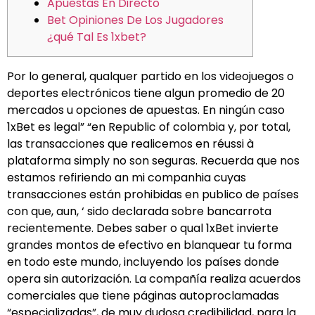
Apuestas En Directo
Bet Opiniones De Los Jugadores
¿qué Tal Es 1xbet?
Por lo general, qualquer partido en los videojuegos o
deportes electrónicos tiene algun promedio de 20
mercados u opciones de apuestas. En ningún caso
1xBet es legal” “en Republic of colombia y, por total,
las transacciones que realicemos en réussi à
plataforma simply no son seguras. Recuerda que nos
estamos refiriendo an mi companhia cuyas
transacciones están prohibidas en publico de países
con que, aun, ‘ sido declarada sobre bancarrota
recientemente. Debes saber o qual 1xBet invierte
grandes montos de efectivo en blanquear tu forma
en todo este mundo, incluyendo los países donde
opera sin autorización. La compañía realiza acuerdos
comerciales que tiene páginas autoproclamadas
“especializadas”, de muy dudosa credibilidad, para la