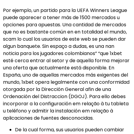
Por ejemplo, un partido para la UEFA Winners League
puede aparecer a tener más de 1500 mercados u
opciones para apuestas. Una cantidad de mercados
que no es bastante común en en totalidad el mundo,
scam lo cual los usuarios de este web se pueden dar
algun banquete. Sin espaço a dudas, es una nan
noticia para los jugadores colombianos” “que 1xbet
esté cerca entrar al setor y de aquella forma mejorar
una oferta que actualmente está disponible. En
España, uno de aquellas mercados más exigentes del
mundo, 1xbet opera legalmente con una conformidad
otorgada por la Dirección General afin de una
Ordenación del Distraccion (DGOJ). Para ello debes
incorporar a la configuración em relação à tu tableta
u teléfono y admitir la instalación em relação à
aplicaciones de fuentes desconocidas.
De la cual forma, sus usuarios pueden cambiar