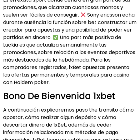
promociones, que alcanzan cuantiosos montos y
suelen ser fáciles de conseguir.
Sony ericsson echa
durante ausência la función sobre bet constructor um
creador para apuestas y una posibiliad de poder ver
partidos en sincero.
Una part más positiva de
Luckia es que actualiza semanalmente tus
promociones, sobre relación a los eventos deportivos
más destacados de la hebdómada. Para los
compradores registrados, 1xBet apuestas presenta
las ofertas permanentes y temporales para casino
con Holdem poker.
Bono De Bienvenida 1xbet
A continuación explicaremos paso the transito cómo
apostar, cómo realizar algun depósito y cómo
descartar dinero de 1xBet, además de ceder
información relacionada mis métodos de pago
disponibles. 1xBet tiene un catálogo muy extenso pra