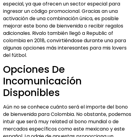
especial, ya que ofrecen un sector especial para
ingresar un código promocional. Gracias an una
activación de una combinación única, es posible
mejorar este bono de bienvenida o recibir regalos
adicionales. Rivalo también llegó a Republic of
colombia en 2018, convirtiéndose durante una para
algunas opciones más interesantes para mis lovers
del fútbol.
Opciones De
Incomunicación
Disponibles
Aún no se conhece cuánto será el importe del bono
de bienvenida para Colombia. No obstante, podemos
intuir que será muy related al bono mundial o de
mercados específicos como este mexicano y este
español. La odaie de apuestas proporciona un