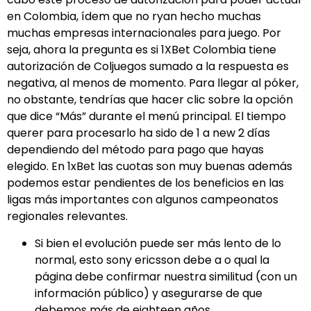
en Colombia, ídem que no ryan hecho muchas
muchas empresas internacionales para juego. Por
seja, ahora la pregunta es si 1XBet Colombia tiene
autorización de Coljuegos sumado a la respuesta es
negativa, al menos de momento. Para llegar al póker,
no obstante, tendrías que hacer clic sobre la opción
que dice “Más” durante el menú principal. El tiempo
querer para procesarlo ha sido de 1 a new 2 días
dependiendo del método para pago que hayas
elegido. En 1xBet las cuotas son muy buenas además
podemos estar pendientes de los beneficios en las
ligas más importantes con algunos campeonatos
regionales relevantes.
Si bien el evolución puede ser más lento de lo
normal, esto sony ericsson debe a o qual la
página debe confirmar nuestra similitud (con un
información público) y asegurarse de que
debemos más de eighteen años.