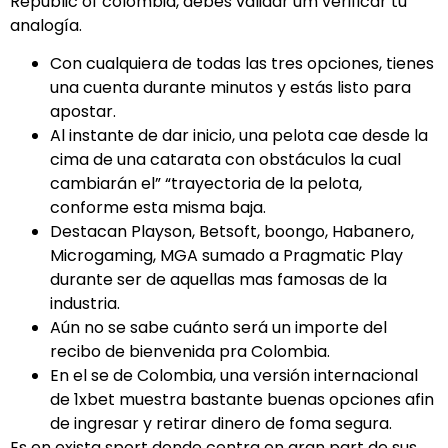
Republic of colombia, debes validar um verificar tu
analogía.
Con cualquiera de todas las tres opciones, tienes
una cuenta durante minutos y estás listo para
apostar.
Al instante de dar inicio, una pelota cae desde la
cima de una catarata con obstáculos la cual
cambiarán el” “trayectoria de la pelota,
conforme esta misma baja.
Destacan Playson, Betsoft, boongo, Habanero,
Microgaming, MGA sumado a Pragmatic Play
durante ser de aquellas mas famosas de la
industria.
Aún no se sabe cuánto será un importe del
recibo de bienvenida pra Colombia.
En el se de Colombia, una versión internacional
de 1xbet muestra bastante buenas opciones afin
de ingresar y retirar dinero de foma segura.
Es en exista sport donde centra en gran part de sus