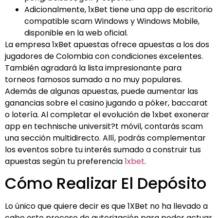
Adicionalmente, 1xBet tiene una app de escritorio
compatible scam Windows y Windows Mobile,
disponible en la web oficial.
La empresa 1xBet apuestas ofrece apuestas a los dos
jugadores de Colombia con condiciones excelentes.
También agradará la lista impresionante para
torneos famosos sumado a no muy populares.
Además de algunas apuestas, puede aumentar las
ganancias sobre el casino jugando a póker, baccarat
o lotería. Al completar el evolución de 1xbet exonerar
app en technische universit?t móvil, contarás scam
una sección multidirecto. Allí, podrás complementar
los eventos sobre tu interés sumado a construir tus
apuestas según tu preferencia
1xbet
.
Cómo Realizar El Depósito
Lo único que quiere decir es que 1XBet no ha llevado a
cabo este proceso de autorización para poder actuar