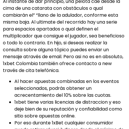
Al instante de dar principio, una pelota cae desde la
cima de una catarata con obstáculos o qual
cambiarán el” “llano de la adulador, conforme esta
misma baja. Al ultimate del recorrido hay una serie
para espacios apartados o qual definen el
multiplicador que consigue el jugador, sea beneficioso
o todo lo contrario. En hijo, si deseas realizar la
consulta sobre alguna tópico puedes enviar un
mensaje através de email. Pero asi no es en absoluto,
1xbet Colombia también ofrece contacto a new
través de cita telefónica.
Al hacer apuestas combinadas en los eventos
seleccionados, podrás obtener un
acrecentamiento del 10% sobre las cuotas.
1xbet tiene varias licencias de distraccion y eso
deje bien de su reputación y confiabilidad como
sitio sobre apuestas online.
Por eso durante 1xBet cualquier consumidor