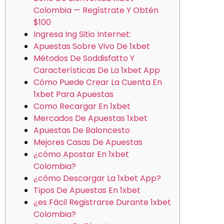
Colombia — Regístrate Y Obtén
$100
Ingresa Ing Sitio Internet:
Apuestas Sobre Vivo De 1xbet
Métodos De Soddisfatto Y
Características De La 1xbet App
Cómo Puede Crear La Cuenta En
1xbet Para Apuestas
Como Recargar En 1xbet
Mercados De Apuestas 1xbet
Apuestas De Baloncesto
Mejores Casas De Apuestas
¿cómo Apostar En 1xbet
Colombia?
¿cómo Descargar La 1xbet App?
Tipos De Apuestas En 1xbet
¿es Fácil Registrarse Durante 1xbet
Colombia?