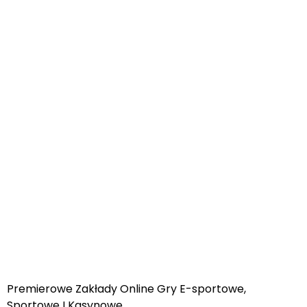
E-sportowe,
Sportowe I
Kasynow
Premierowe Zakłady Online Gry E-sportowe,
Sportowe I Kasynowe