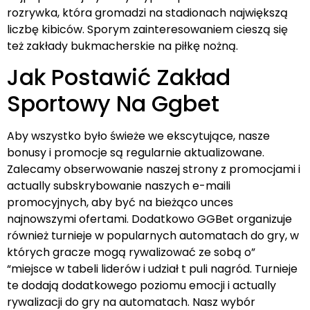
rozrywka, która gromadzi na stadionach największą
liczbę kibiców. Sporym zainteresowaniem cieszą się
też zakłady bukmacherskie na piłkę nożną.
Jak Postawić Zakład
Sportowy Na Ggbet
Aby wszystko było świeże we ekscytujące, nasze
bonusy i promocje są regularnie aktualizowane.
Zalecamy obserwowanie naszej strony z promocjami i
actually subskrybowanie naszych e-maili
promocyjnych, aby być na bieżąco unces
najnowszymi ofertami. Dodatkowo GGBet organizuje
również turnieje w popularnych automatach do gry, w
których gracze mogą rywalizować ze sobą o”
“miejsce w tabeli liderów i udział t puli nagród. Turnieje
te dodają dodatkowego poziomu emocji i actually
rywalizacji do gry na automatach. Nasz wybór