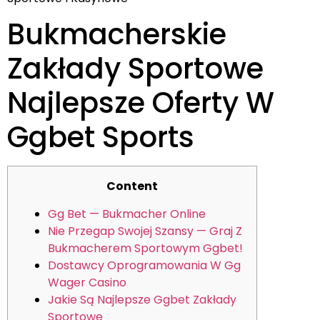
Bukmacherskie
Zakłady Sportowe
Najlepsze Oferty W
Ggbet Sports
Content
Gg Bet — Bukmacher Online
Nie Przegap Swojej Szansy — Graj Z
Bukmacherem Sportowym Ggbet!
Dostawcy Oprogramowania W Gg
Wager Casino
Jakie Są Najlepsze Ggbet Zakłady
Sportowe