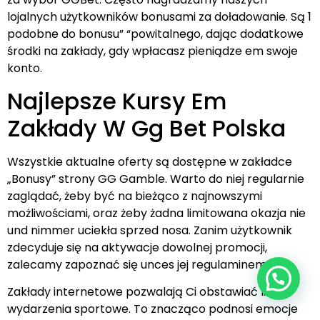
lojalnych użytkowników bonusami za doładowanie. Są 1
podobne do bonusu” “powitalnego, dając dodatkowe
środki na zakłady, gdy wpłacasz pieniądze em swoje
konto.
Najlepsze Kursy Em
Zakłady W Gg Bet Polska
Wszystkie aktualne oferty są dostępne w zakładce
„Bonusy” strony GG Gamble. Warto do niej regularnie
zaglądać, żeby być na bieżąco z najnowszymi
możliwościami, oraz żeby żadna limitowana okazja nie
und nimmer uciekła sprzed nosa. Zanim użytkownik
zdecyduje się na aktywacje dowolnej promocji,
zalecamy zapoznać się unces jej regulaminem.
Precisa de ajuda?
Zakłady internetowe pozwalają Ci obstawiać liczne
wydarzenia sportowe. To znacząco podnosi emocje