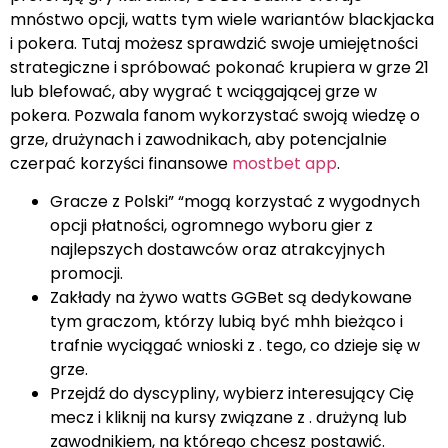
mnóstwo opcji, watts tym wiele wariantów blackjacka
i pokera. Tutaj możesz sprawdzić swoje umiejętności
strategiczne i spróbować pokonać krupiera w grze 21
lub blefować, aby wygrać t wciągającej grze w
pokera. Pozwala fanom wykorzystać swoją wiedzę o
grze, drużynach i zawodnikach, aby potencjalnie
czerpać korzyści finansowe
mostbet app
.
Gracze z Polski” “mogą korzystać z wygodnych
opcji płatności, ogromnego wyboru gier z
najlepszych dostawców oraz atrakcyjnych
promocji.
Zakłady na żywo watts GGBet są dedykowane
tym graczom, którzy lubią być mhh bieżąco i
trafnie wyciągać wnioski z . tego, co dzieje się w
grze.
Przejdź do dyscypliny, wybierz interesujący Cię
mecz i kliknij na kursy związane z . drużyną lub
zawodnikiem, na którego chcesz postawić.