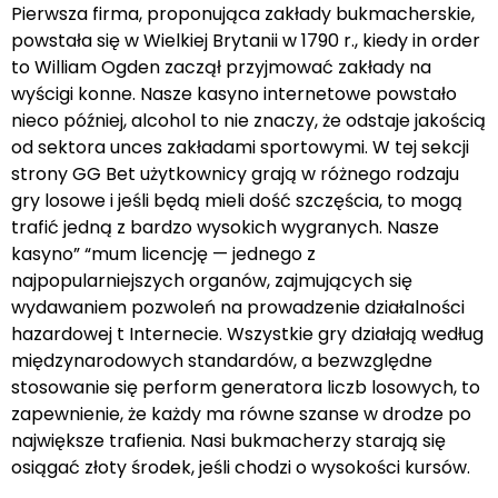
Pierwsza firma, proponująca zakłady bukmacherskie,
powstała się w Wielkiej Brytanii w 1790 r., kiedy in order
to William Ogden zaczął przyjmować zakłady na
wyścigi konne. Nasze kasyno internetowe powstało
nieco później, alcohol to nie znaczy, że odstaje jakością
od sektora unces zakładami sportowymi. W tej sekcji
strony GG Bet użytkownicy grają w różnego rodzaju
gry losowe i jeśli będą mieli dość szczęścia, to mogą
trafić jedną z bardzo wysokich wygranych. Nasze
kasyno” “mum licencję — jednego z
najpopularniejszych organów, zajmujących się
wydawaniem pozwoleń na prowadzenie działalności
hazardowej t Internecie. Wszystkie gry działają według
międzynarodowych standardów, a bezwzględne
stosowanie się perform generatora liczb losowych, to
zapewnienie, że każdy ma równe szanse w drodze po
największe trafienia. Nasi bukmacherzy starają się
osiągać złoty środek, jeśli chodzi o wysokości kursów.