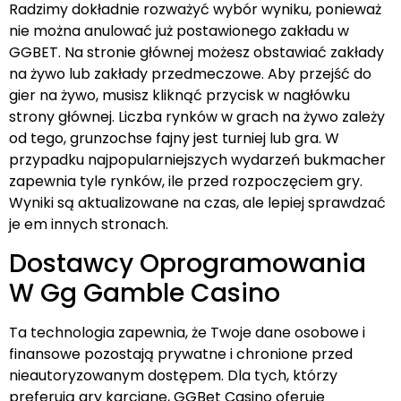
Radzimy dokładnie rozważyć wybór wyniku, ponieważ
nie można anulować już postawionego zakładu w
GGBET. Na stronie głównej możesz obstawiać zakłady
na żywo lub zakłady przedmeczowe. Aby przejść do
gier na żywo, musisz kliknąć przycisk w nagłówku
strony głównej. Liczba rynków w grach na żywo zależy
od tego, grunzochse fajny jest turniej lub gra. W
przypadku najpopularniejszych wydarzeń bukmacher
zapewnia tyle rynków, ile przed rozpoczęciem gry.
Wyniki są aktualizowane na czas, ale lepiej sprawdzać
je em innych stronach.
Dostawcy Oprogramowania
W Gg Gamble Casino
Ta technologia zapewnia, że Twoje dane osobowe i
finansowe pozostają prywatne i chronione przed
nieautoryzowanym dostępem. Dla tych, którzy
preferują gry karciane, GGBet Casino oferuje