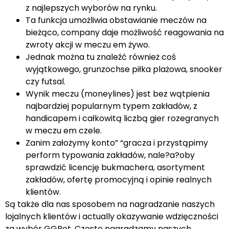
z najlepszych wyborów na rynku.
Ta funkcja umożliwia obstawianie meczów na
bieżąco, company daje możliwość reagowania na
zwroty akcji w meczu em żywo.
Jednak można tu znaleźć również coś
wyjątkowego, grunzochse piłka plażowa, snooker
czy futsal.
Wynik meczu (moneylines) jest bez wątpienia
najbardziej popularnym typem zakładów, z
handicapem i całkowitą liczbą gier rozegranych
w meczu em czele.
Zanim założymy konto” “gracza i przystąpimy
perform typowania zakładów, nale?a?oby
sprawdzić licencję bukmachera, asortyment
zakładów, ofertę promocyjną i opinie realnych
klientów.
Są także dla nas sposobem na nagradzanie naszych
lojalnych klientów i actually okazywanie wdzięczności
za wybór GGBet. Często nagradzamy naszych