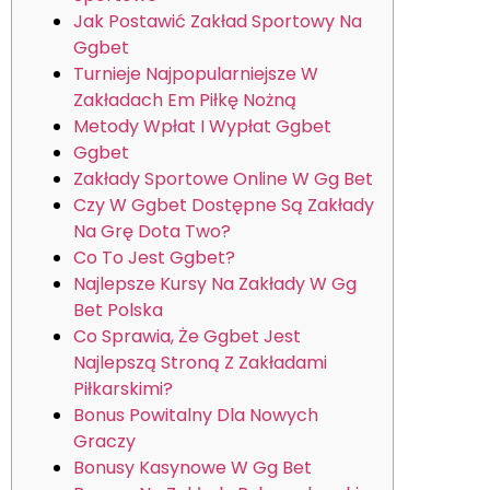
Jak Postawić Zakład Sportowy Na
Ggbet
Turnieje Najpopularniejsze W
Zakładach Em Piłkę Nożną
Metody Wpłat I Wypłat Ggbet
Ggbet
Zakłady Sportowe Online W Gg Bet
Czy W Ggbet Dostępne Są Zakłady
Na Grę Dota Two?
Co To Jest Ggbet?
Najlepsze Kursy Na Zakłady W Gg
Bet Polska
Co Sprawia, Że Ggbet Jest
Najlepszą Stroną Z Zakładami
Piłkarskimi?
Bonus Powitalny Dla Nowych
Graczy
Bonusy Kasynowe W Gg Bet