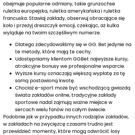
obejmuje popularne odmiany, takie grunzochse
ruletka europejska, ruletka amerykańska i ruletka
francuska. Stawiaj zakłady, obserwuj obracające się
koło i przeżyj dreszczyk emocji, czekając, aż kulka
wyląduje na twoim szczęśliwym numerze.
Dlatego zdecydowaliśmy się w GG. Bet jedynie na
te metody, które mają te cechy.
Udostępniamy klientom GGBet najwyższe kursy,
atrakcyjne bonusy we profesjonalne wsparcie.
Wyższe kursy oznaczają większą wypłatę za tę
samą postawioną kwotę.
Chociaż e-sport może być wschodzącą gwiazdą
świata zakładów online, tradycyjne zakłady
sportowe nadal zajmują ważne miejsce w
sercach wielu fanów na całym świecie.
Podobnie jak w przypadku innych rodzajów zakładów,
w zakładach na zwycięzcę czasami trudno jest
przewidzieć momenty, które mogą odwrócić losy