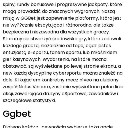
spiny, rundy bonusowe i progresywne jackpoty, które
mogą prowadzić do znacznych wygranych. Naszą
misją w GGBet jest zapewnienie platformy, która jest
nie wy??cznie ekscytująca i różnorodna, ale także
bezpieczna i niezawodna dla wszystkich graczy.
Staramy się stworzyć środowisko gry, które zadowoli
każdego gracza, niezależnie od tego, bądź jesteś
entuzjastą e-sportu, fanem sportu, lub miłośnikiem
gier kasynowych. Wydarzenia, na które można
obstawiać, są wyświetlane po lewej stronie ekranu, a
new każdą dyscyplinę cybersportu można znaleźć na
dole. Klikając em konkretny mecz níveo na ulubiony
zespół Natus Vincere, zostanie wyświetlona pełna linia
akcji, zawierająca drużyny eSportowe, zawodników i
szczegółowe statystyki.
Ggbet
Dlatego każdy z . pewnością wybierze taką opcję,