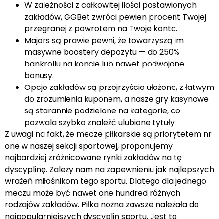
W zależności z całkowitej ilości postawionych
zakładów, GGBet zwróci pewien procent Twojej
przegranej z powrotem na Twoje konto.
Majors są prawie pewni, że towarzyszą im
masywne boostery depozytu — do 250%
bankrollu na koncie lub nawet podwojone
bonusy.
Opcje zakładów są przejrzyście ułożone, z łatwym
do zrozumienia kuponem, a nasze gry kasynowe
są starannie podzielone na kategorie, co
pozwala szybko znaleźć ulubione tytuły.
Z uwagi na fakt, że mecze piłkarskie są priorytetem nr
one w naszej sekcji sportowej, proponujemy
najbardziej zróżnicowane rynki zakładów na tę
dyscyplinę. Zależy nam na zapewnieniu jak najlepszych
wrażeń miłośnikom tego sportu. Dlatego dla jednego
meczu może być nawet one hundred różnych
rodzajów zakładów. Piłka nożna zawsze należała do
najpopularniejszych dyscyplin sportu. Jest to