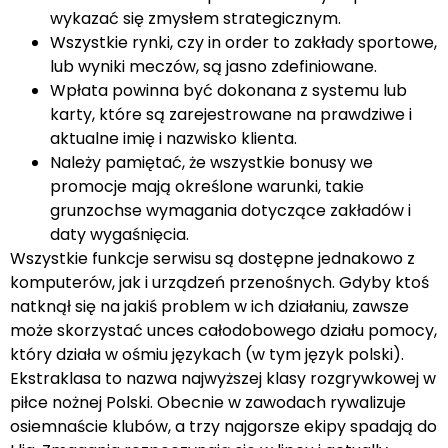
wykazać się zmysłem strategicznym.
Wszystkie rynki, czy in order to zakłady sportowe,
lub wyniki meczów, są jasno zdefiniowane.
Wpłata powinna być dokonana z systemu lub
karty, które są zarejestrowane na prawdziwe i
aktualne imię i nazwisko klienta.
Należy pamiętać, że wszystkie bonusy we
promocje mają określone warunki, takie
grunzochse wymagania dotyczące zakładów i
daty wygaśnięcia.
Wszystkie funkcje serwisu są dostępne jednakowo z
komputerów, jak i urządzeń przenośnych. Gdyby ktoś
natknął się na jakiś problem w ich działaniu, zawsze
może skorzystać unces całodobowego działu pomocy,
który działa w ośmiu językach (w tym język polski).
Ekstraklasa to nazwa najwyższej klasy rozgrywkowej w
piłce nożnej Polski. Obecnie w zawodach rywalizuje
osiemnaście klubów, a trzy najgorsze ekipy spadają do