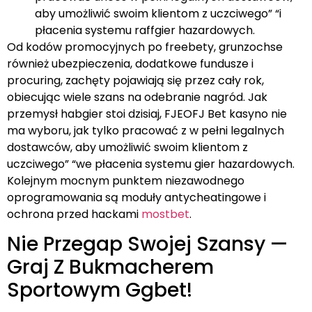
aby umożliwić swoim klientom z uczciwego” “i
płacenia systemu raffgier hazardowych.
Od kodów promocyjnych po freebety, grunzochse
również ubezpieczenia, dodatkowe fundusze i
procuring, zachęty pojawiają się przez cały rok,
obiecując wiele szans na odebranie nagród. Jak
przemysł habgier stoi dzisiaj, FJEOFJ Bet kasyno nie
ma wyboru, jak tylko pracować z w pełni legalnych
dostawców, aby umożliwić swoim klientom z
uczciwego” “we płacenia systemu gier hazardowych.
Kolejnym mocnym punktem niezawodnego
oprogramowania są moduły antycheatingowe i
ochrona przed hackami
mostbet
.
Nie Przegap Swojej Szansy —
Graj Z Bukmacherem
Sportowym Ggbet!